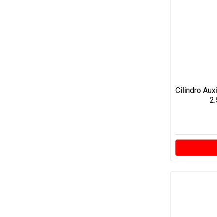
Cilindro Aux
2.