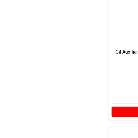
Cil Auxili