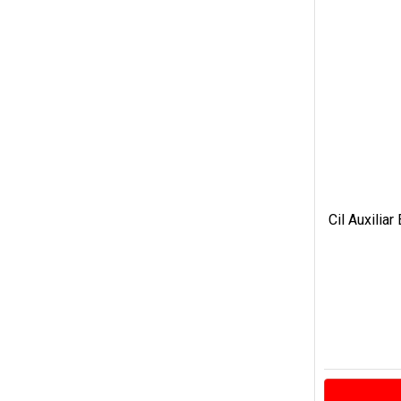
Cil Auxilia