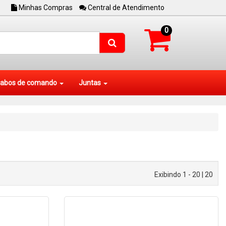
Minhas Compras
Central de Atendimento
0
abos de comando
Juntas
Exibindo 1 - 20 | 20