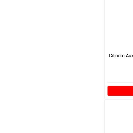
Cilindro Au