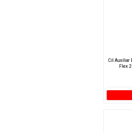
Cil Auxilia
Flex 2