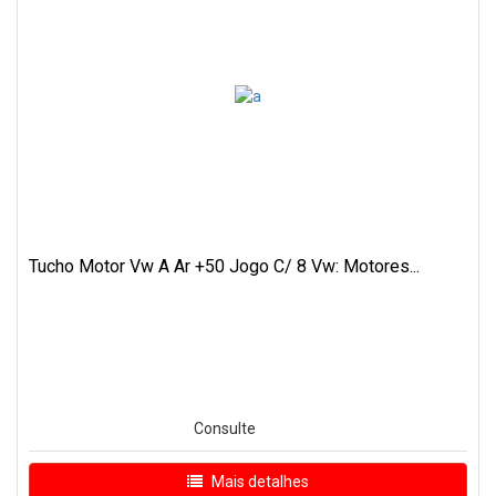
Tucho Motor Vw A Ar +50 Jogo C/ 8 Vw: Motores...
Consulte
Mais detalhes