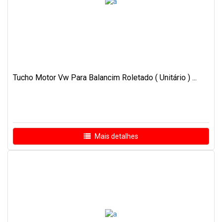
Tucho Motor Vw Para Balancim Roletado ( Unitário ) ...
Mais detalhes