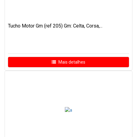
Tucho Motor Gm (ref 205) Gm: Celta, Corsa,...
Mais detalhes