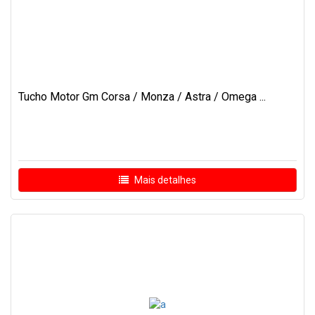
Tucho Motor Gm Corsa / Monza / Astra / Omega ...
Mais detalhes