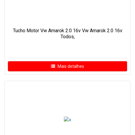
Tucho Motor Vw Amarok 2.0 16v Vw Amarok 2.0 16v
Todos,
Mais detalhes