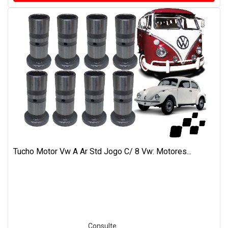
Tucho Motor Vw A Ar Std Jogo C/ 8 Vw: Motores...
Consulte