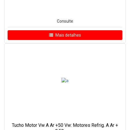
Consulte
Mais detalhes
Tucho Motor Vw A Ar +50 Vw: Motores Refrig. A Ar +