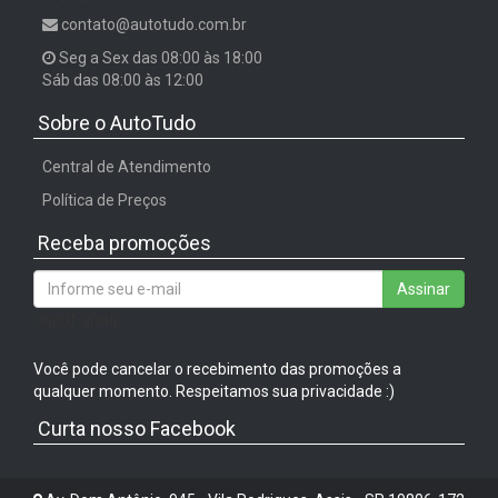
contato@autotudo.com.br
Seg a Sex das 08:00 às 18:00
Sáb das 08:00 às 12:00
Sobre o AutoTudo
Central de Atendimento
Política de Preços
Receba promoções
Assinar
/input-group
Você pode cancelar o recebimento das promoções a
qualquer momento. Respeitamos sua privacidade :)
Curta nosso Facebook