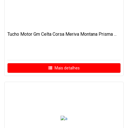
Tucho Motor Gm Celta Corsa Meriva Montana Prisma ...
Mais detalhes