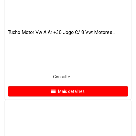
Tucho Motor Vw A Ar +30 Jogo C/ 8 Vw: Motores...
Consulte
Mais detalhes