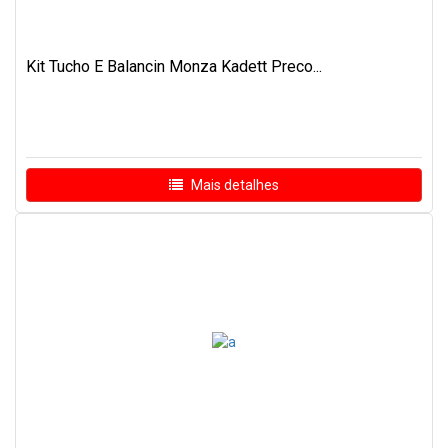
Kit Tucho E Balancin Monza Kadett Preco...
Mais detalhes