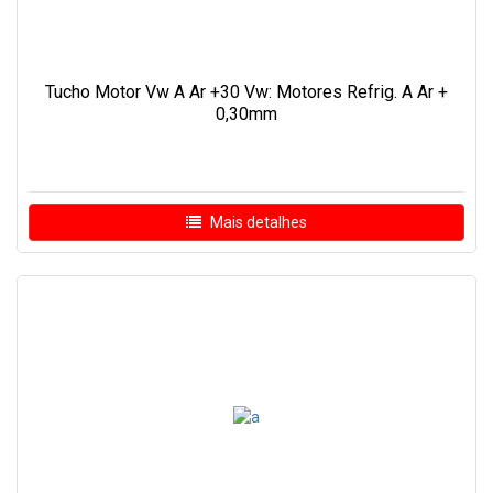
Tucho Motor Vw A Ar +30 Vw: Motores Refrig. A Ar +
0,30mm
Mais detalhes