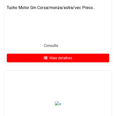
Tucho Motor Gm Corsa/monza/astra/vec Preco...
Consulte
Mais detalhes