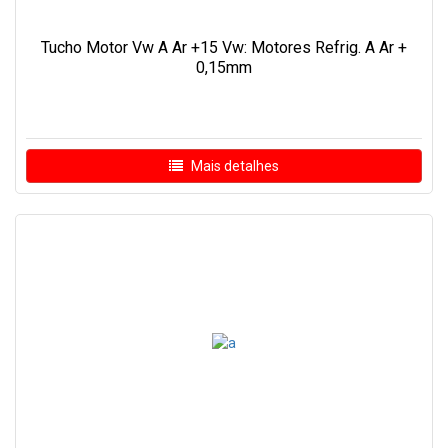
Tucho Motor Vw A Ar +15 Vw: Motores Refrig. A Ar +
0,15mm
Mais detalhes