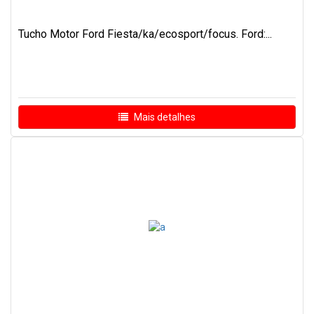
Tucho Motor Ford Fiesta/ka/ecosport/focus. Ford:...
Mais detalhes