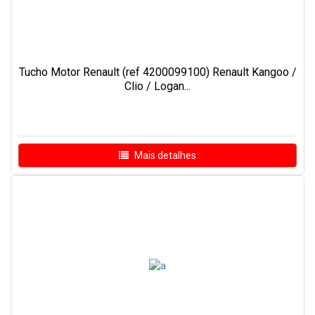
Tucho Motor Renault (ref 4200099100) Renault Kangoo /
Clio / Logan...
Mais detalhes