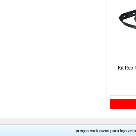
Kit Rep 
preços exclusivos para loja vir