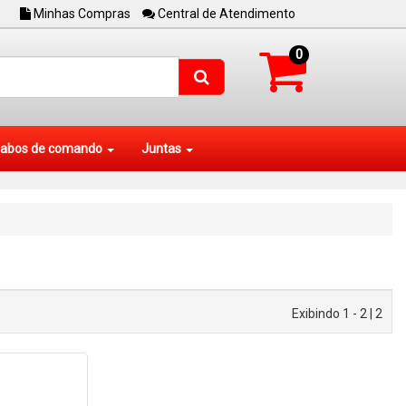
Minhas Compras
Central de Atendimento
0
abos de comando
Juntas
Exibindo 1 - 2 | 2