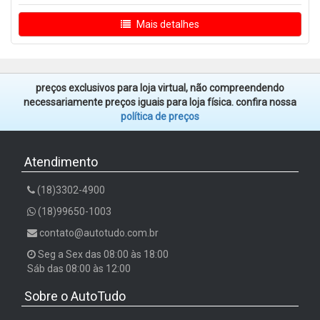
Mais detalhes
preços exclusivos para loja virtual, não compreendendo
necessariamente preços iguais para loja física. confira nossa
política de preços
Atendimento
(18)3302-4900
(18)99650-1003
contato@autotudo.com.br
Seg a Sex das 08:00 às 18:00
Sáb das 08:00 às 12:00
Sobre o AutoTudo