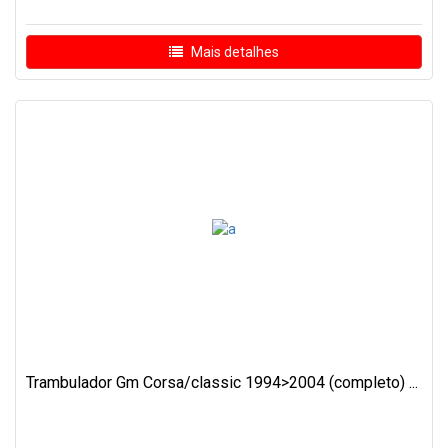
Mais detalhes
Trambulador Gm Corsa/classic 1994>2004 (completo) ...