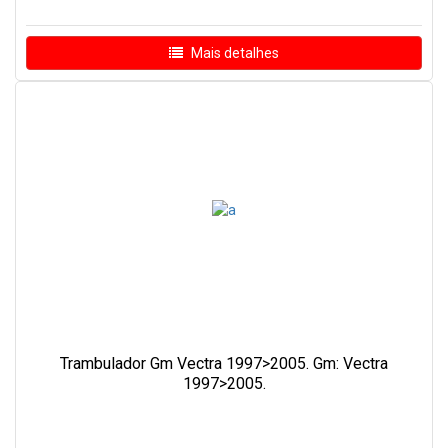
Mais detalhes
Trambulador Gm Vectra 1997>2005. Gm: Vectra
1997>2005.