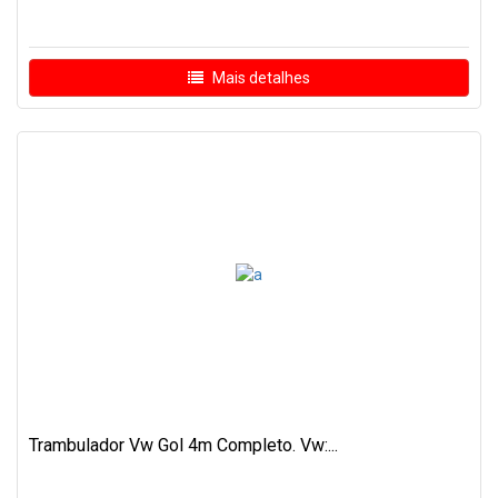
Mais detalhes
Trambulador Vw Gol 4m Completo. Vw:...