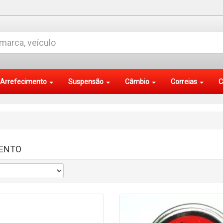
Arrefecimento
Suspensão
Câmbio
Correias
C
ENTO