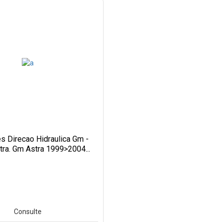
s Direcao Hidraulica Gm -
tra. Gm Astra 1999>2004...
Consulte