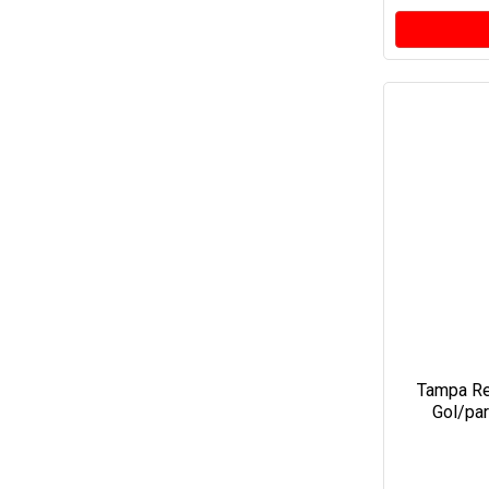
Tampa Re
Gol/par