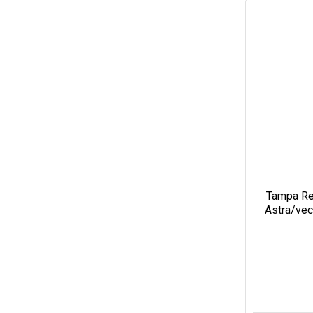
Tampa Re
Astra/vec