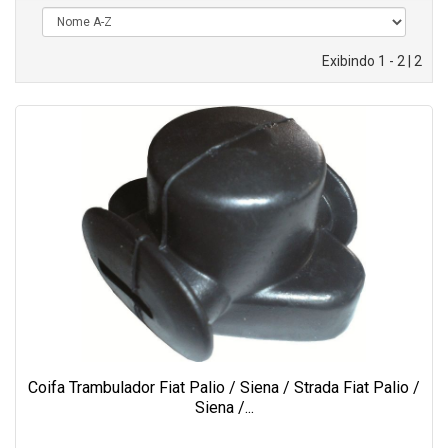
Exibindo 1 - 2 | 2
Coifa Trambulador Fiat Palio / Siena / Strada Fiat Palio /
Siena /...