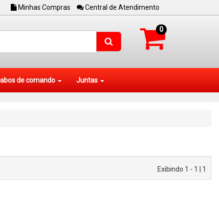
Minhas Compras
Central de Atendimento
0
abos de comando
Juntas
Exibindo 1 - 1 | 1