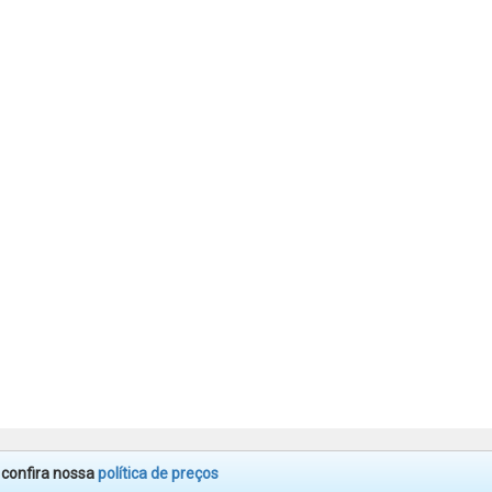
. confira nossa
política de preços