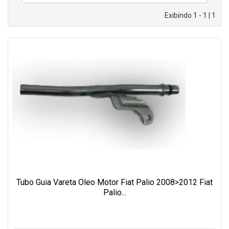
Exibindo 1 - 1 | 1
Tubo Guia Vareta Oleo Motor Fiat Palio 2008>2012 Fiat
Palio...