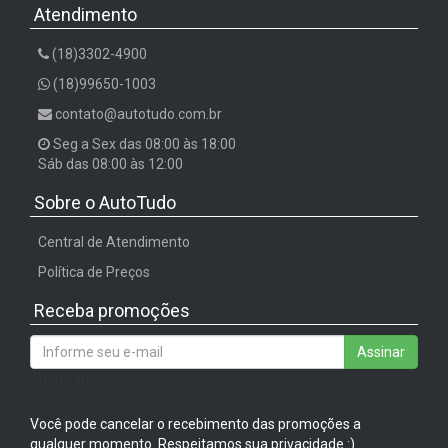
Atendimento
(18)3302-4900
(18)99650-1003
contato@autotudo.com.br
Seg a Sex das 08:00 às 18:00
Sáb das 08:00 às 12:00
Sobre o AutoTudo
Central de Atendimento
Política de Preços
Receba promoções
Assinar
/input-group
Você pode cancelar o recebimento das promoções a
qualquer momento. Respeitamos sua privacidade :)