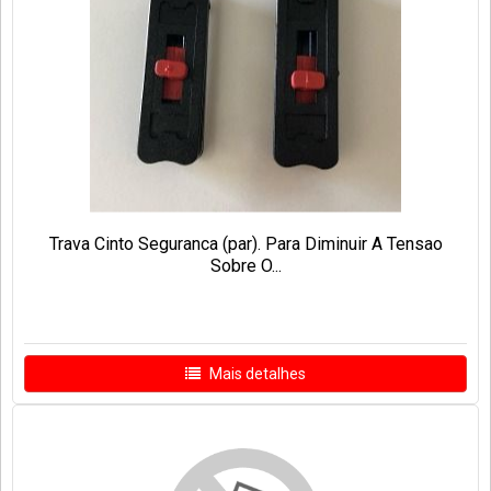
Trava Cinto Seguranca (par). Para Diminuir A Tensao
Sobre O...
Mais detalhes