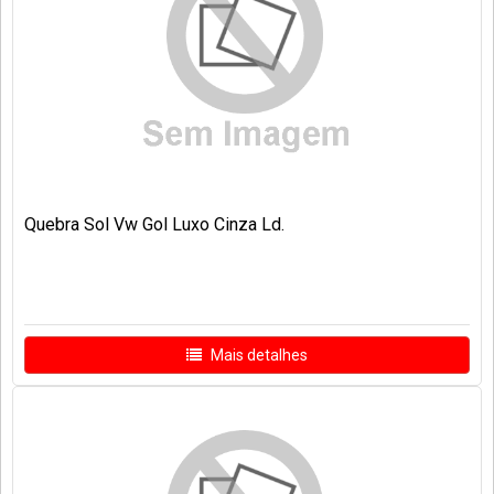
Quebra Sol Vw Gol Luxo Cinza Ld.
Mais detalhes