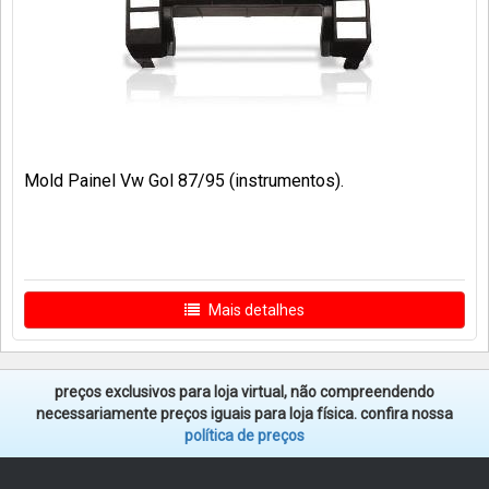
Mold Painel Vw Gol 87/95 (instrumentos).
Mais detalhes
preços exclusivos para loja virtual, não compreendendo
necessariamente preços iguais para loja física. confira nossa
política de preços