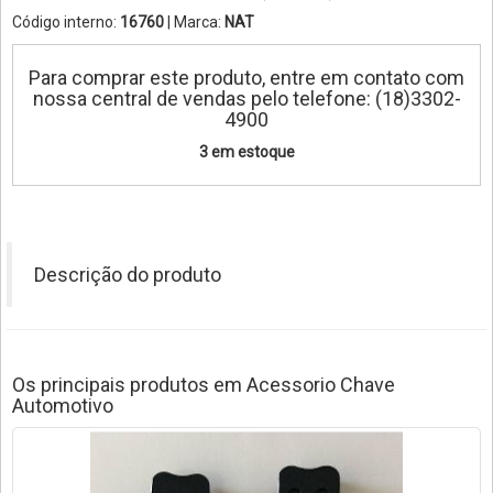
Código interno:
16760
| Marca:
NAT
Para comprar este produto, entre em contato com
nossa central de vendas pelo telefone: (18)3302-
4900
3 em estoque
Descrição do produto
Os principais produtos em Acessorio Chave
Automotivo