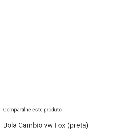
Compartilhe este produto
Bola Cambio vw Fox (preta)