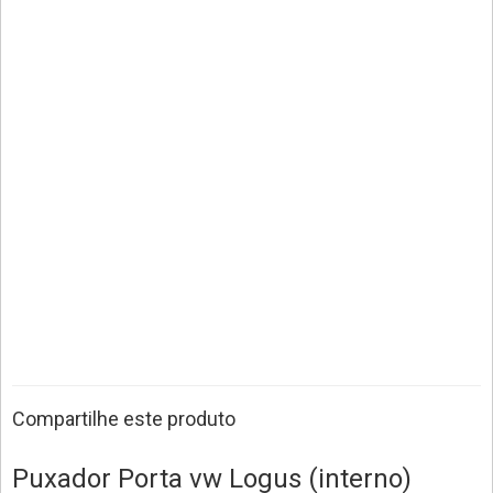
Compartilhe este produto
Puxador Porta vw Logus (interno)