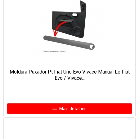
Moldura Puxador Pt Fiat Uno Evo Vivace Manual Le Fiat
Evo / Vivace...
Mais detalhes