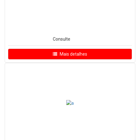
Consulte
Mais detalhes