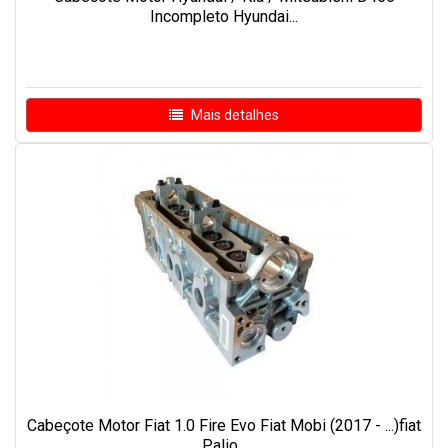
Incompleto Hyundai...
Mais detalhes
Cabeçote Motor Fiat 1.0 Fire Evo Fiat Mobi (2017 - ...)fiat
Palio...