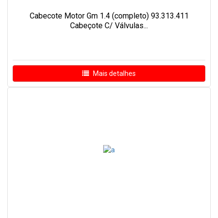
Cabecote Motor Gm 1.4 (completo) 93.313.411
Cabeçote C/ Válvulas...
Mais detalhes