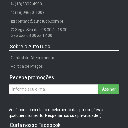
(18)3302-4900
(18)99650-1003
contato@autotudo.com.br
Seg a Sex das 08:00 às 18:00
Sáb das 08:00 às 12:00
Sobre o AutoTudo
Central de Atendimento
Política de Preços
Receba promoções
Assinar
/input-group
Você pode cancelar o recebimento das promoções a
qualquer momento. Respeitamos sua privacidade :)
Curta nosso Facebook