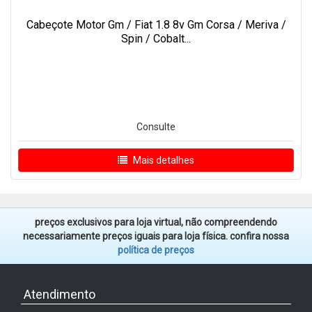
Cabeçote Motor Gm / Fiat 1.8 8v Gm Corsa / Meriva /
Spin / Cobalt...
Consulte
Mais detalhes
preços exclusivos para loja virtual, não compreendendo
necessariamente preços iguais para loja física. confira nossa
política de preços
Atendimento