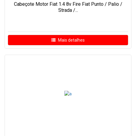
Cabeçote Motor Fiat 1.4 8v Fire Fiat Punto / Palio /
Strada /...
Mais detalhes