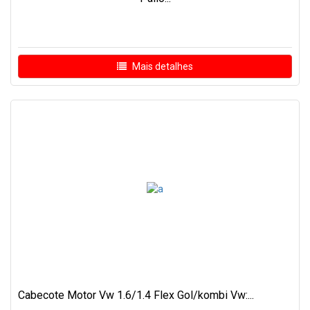
Mais detalhes
Cabecote Motor Vw 1.6/1.4 Flex Gol/kombi Vw:...